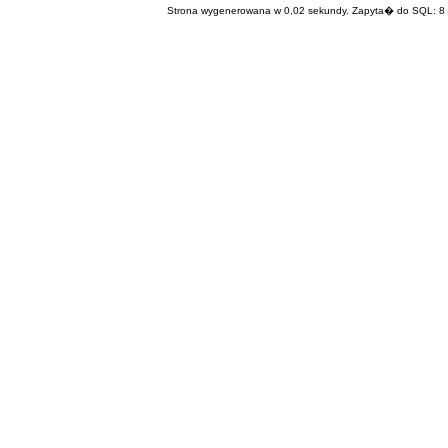
Strona wygenerowana w 0,02 sekundy. Zapyta� do SQL: 8